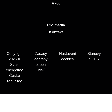
Akce
Pro média
Kontakt
Copyright
Zásady
Nastavení
Stanovy
2025 ©
ochrany
cookies
SEČR
Svaz
osobní
energetiky
údajů
České
republiky