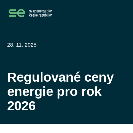
28. 11. 2025
Regulované ceny
energie pro rok
2026