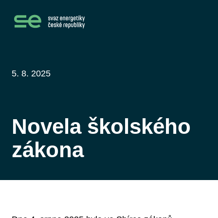
5. 8. 2025
Novela školského
zákona