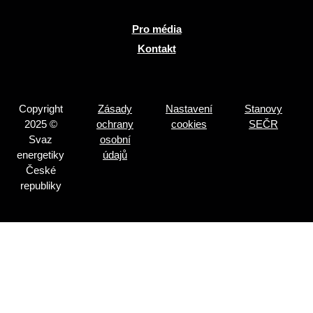
Pro média
Kontakt
Copyright
Zásady
Nastavení
Stanovy
2025 ©
ochrany
cookies
SEČR
Svaz
osobní
energetiky
údajů
České
republiky