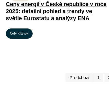
Ceny energií v České republice v roce
2025: detailní pohled a trendy ve
světle Eurostatu a analýzy ENA
Celý článek
Předchozí
1