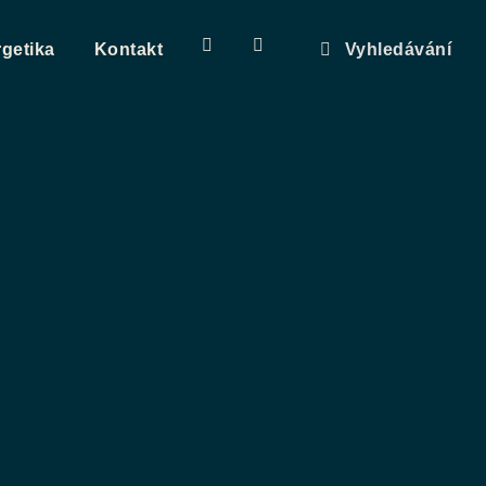
getika
Kontakt
Vyhledávání