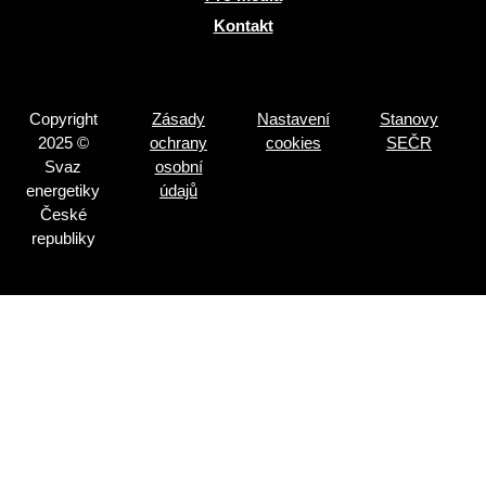
Kontakt
Copyright
Zásady
Nastavení
Stanovy
2025 ©
ochrany
cookies
SEČR
Svaz
osobní
energetiky
údajů
České
republiky