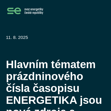
11. 8. 2025
Hlavním tématem
prázdninového
čísla časopisu
ENERGETIKA jsou