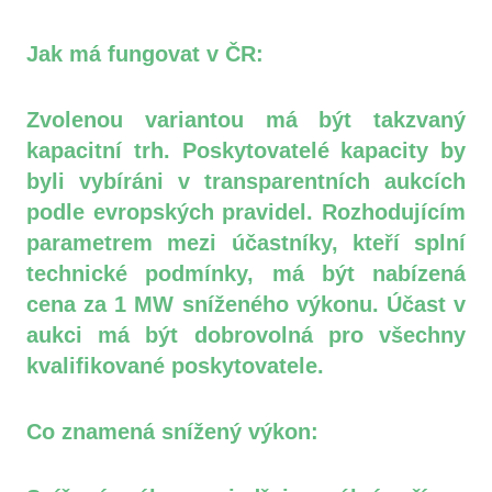
Jak má fungovat v ČR:
Zvolenou variantou má být takzvaný
kapacitní trh. Poskytovatelé kapacity by
byli vybíráni v transparentních aukcích
podle evropských pravidel. Rozhodujícím
parametrem mezi účastníky, kteří splní
technické podmínky, má být nabízená
cena za 1 MW sníženého výkonu. Účast v
aukci má být dobrovolná pro všechny
kvalifikované poskytovatele.
Co znamená snížený výkon: