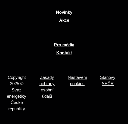
Novinky
Akce
Pro média
Kontakt
Copyright
Zásady
Nastavení
Stanovy
2025 ©
ochrany
cookies
SEČR
Svaz
osobní
energetiky
údajů
České
republiky