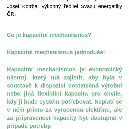
Josef Kotrba, výkonný ředitel Svazu energetiky
ČR.
Co je kapacitní mechanismus?
Kapacitní mechanismus jednoduše:
Kapacitní mechanismus je ekonomický
nástroj, který má zajistit, aby byla v
soustavě k dispozici dostatečná výrobní
nebo jiná flexibilní kapacita pro chvíle,
kdy ji bude systém potřebovat. Neplatí se
v něm přímo za vyrobenou elektřinu, ale
za připravenost kapacity být dostupná v
případě potřeby.